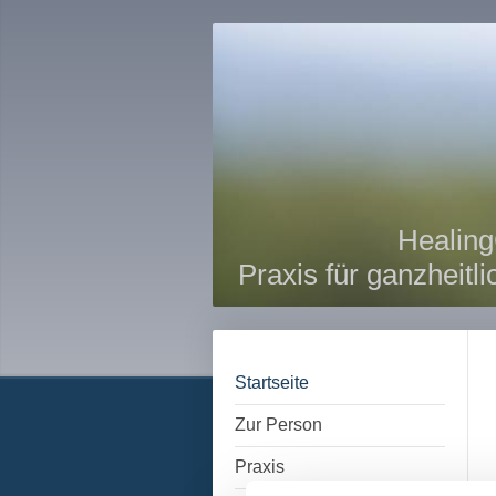
Healing
Praxis für ganzheitl
Startseite
Zur Person
Praxis