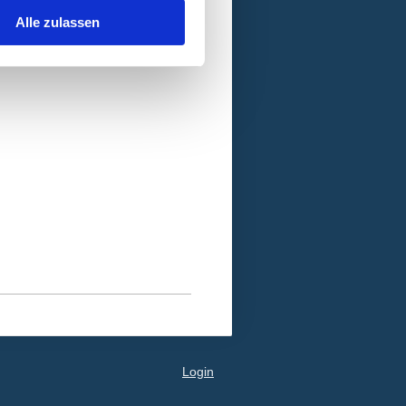
Körper zu verstehen.
Alle zulassen
Login