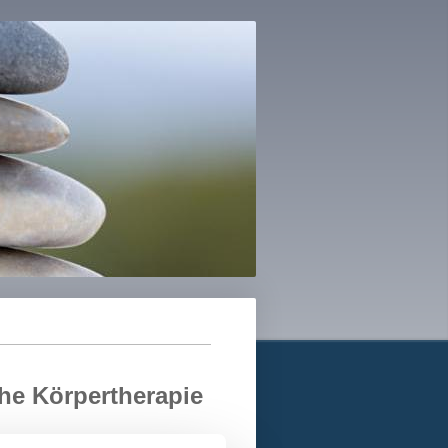
che Körpertherapie