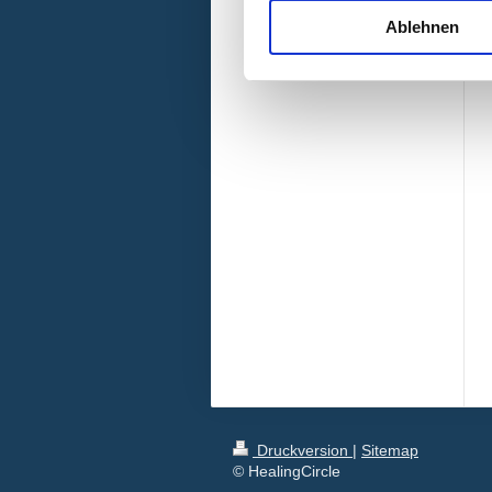
Ablehnen
Druckversion
|
Sitemap
© HealingCircle