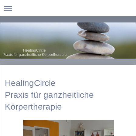
HealingCircle
Praxis für ganzheitliche Körpertherapie
HealingCircle
Praxis für ganzheitliche
Körpertherapie