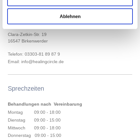
Osteopathie
Ablehnen
Ernährungs- u. Gesundheitsberatung
Clara-Zetkin-Str. 19
16547 Birkenwerder
Telefon: 03303-81 89 87 9
Email: info@healingcircle.de
Sprechzeiten
Behandlungen nach Vereinbarung
Montag 09:00 - 18:00
Dienstag 09:00 - 15:00
Mittwoch 09:00 - 18:00
Donnerstag 09:00 - 15:00